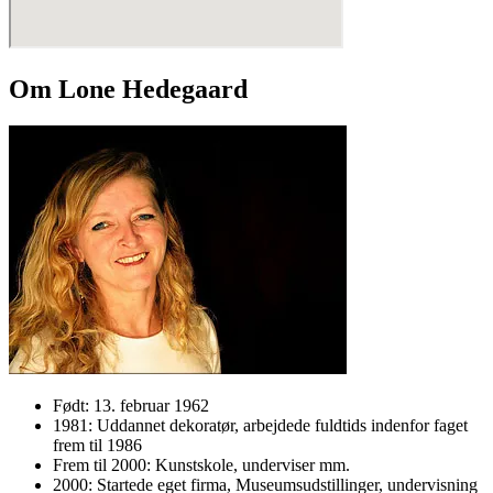
Om Lone Hedegaard
Født: 13. februar 1962
1981: Uddannet dekoratør, arbejdede fuldtids indenfor faget
frem til 1986
Frem til 2000: Kunstskole, underviser mm.
2000: Startede eget firma, Museumsudstillinger, undervisning