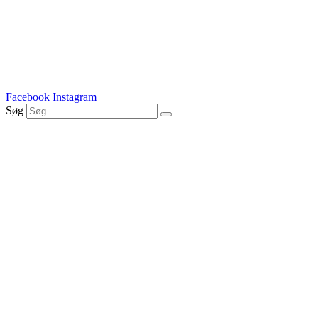
Facebook
Instagram
Søg