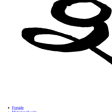
Forside