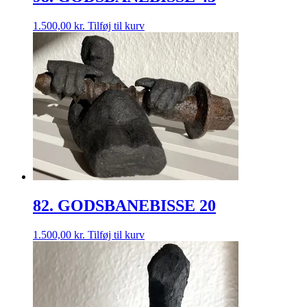
1.500,00
kr.
Tilføj til kurv
82. GODSBANEBISSE 20
1.500,00
kr.
Tilføj til kurv