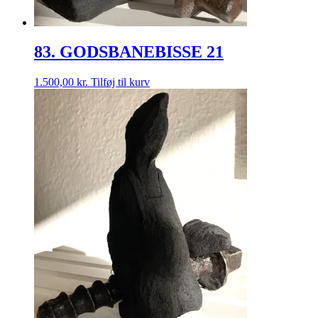
83. GODSBANEBISSE 21
1.500,00
kr.
Tilføj til kurv