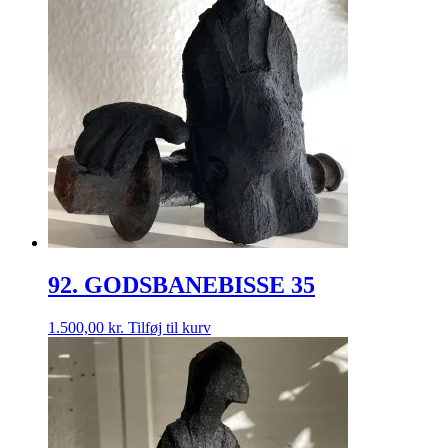
92. GODSBANEBISSE 35
1.500,00
kr.
Tilføj til kurv