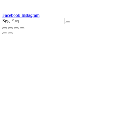
Facebook
Instagram
Søg