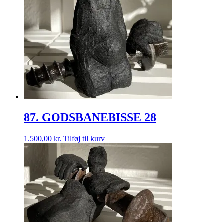
87. GODSBANEBISSE 28
1.500,00
kr.
Tilføj til kurv