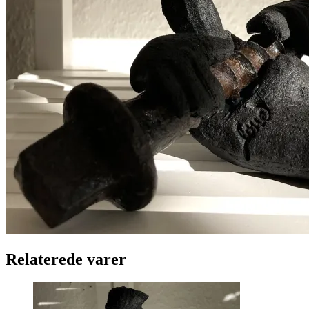
Relaterede varer